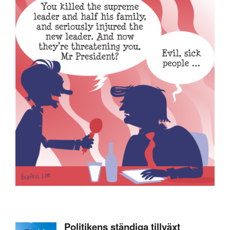
Politikens ständiga tillväxt