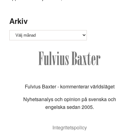
Arkiv
Arkiv
Fulvius Baxter - kommenterar världsläget
Nyhetsanalys och opinion på svenska och
engelska sedan 2005.
Integritetspolicy