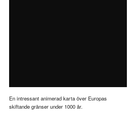
En intressant animerad karta över Europas
skiftande gränser under 1000 år.