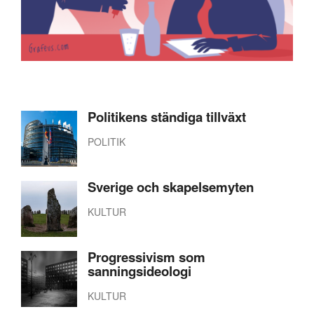
Politikens ständiga tillväxt
POLITIK
Sverige och skapelsemyten
KULTUR
Progressivism som
sanningsideologi
KULTUR