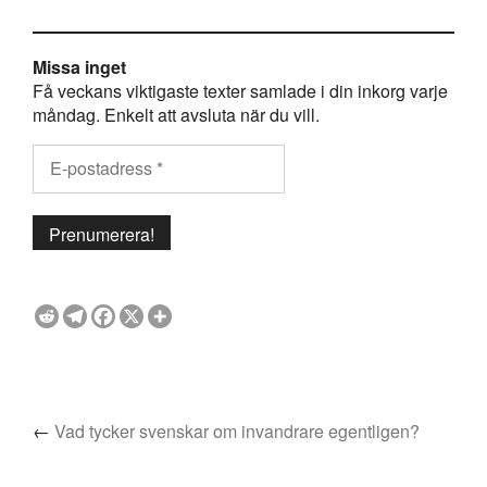
Missa inget
Få veckans viktigaste texter samlade i din inkorg varje
måndag. Enkelt att avsluta när du vill.
←
Vad tycker svenskar om invandrare egentligen?