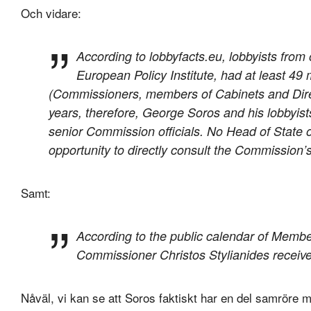
Och vidare:
According to lobbyfacts.eu, lobbyists fr
European Policy Institute, had at least 49
(Commissioners, members of Cabinets and Dire
years, therefore, George Soros and his lobbyists
senior Commission officials. No Head of State
opportunity to directly consult the Commission
Samt:
According to the public calendar of Memb
Commissioner Christos Stylianides receive
Nåväl, vi kan se att Soros faktiskt har en del samröre m