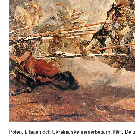
Polen, Litauen och Ukraina ska samarbeta militärt. De 