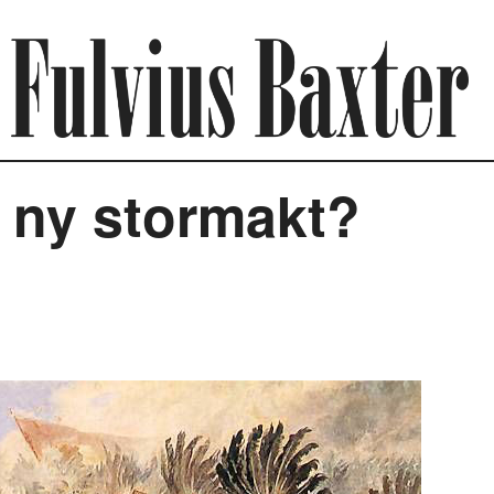
 ny stormakt?