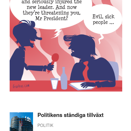
Politikens ständiga tillväxt
POLITIK