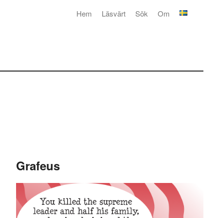
Hem
Läsvärt
Sök
Om
Grafeus