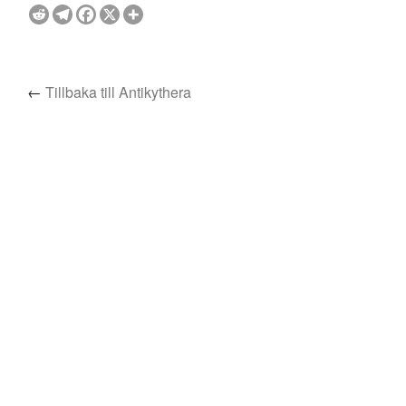
←
Tillbaka till Antikythera