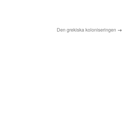
Den grekiska koloniseringen
→