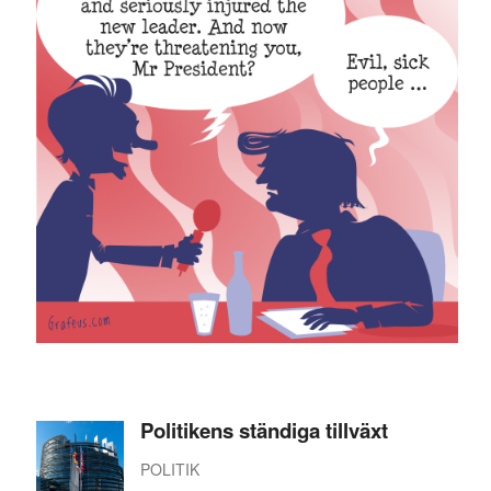
Politikens ständiga tillväxt
POLITIK