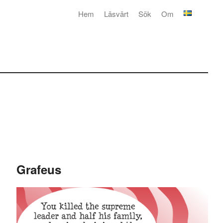
Hem
Läsvärt
Sök
Om
Grafeus