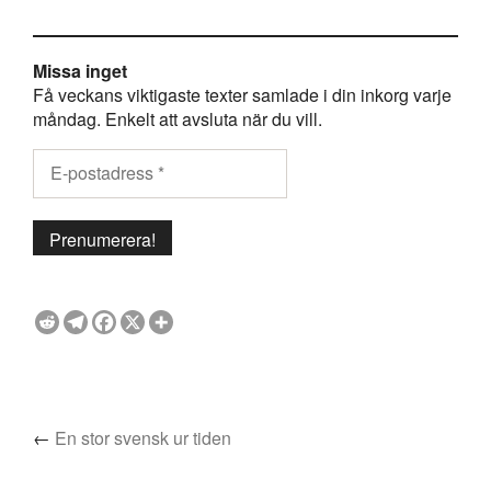
Missa inget
Få veckans viktigaste texter samlade i din inkorg varje
måndag. Enkelt att avsluta när du vill.
←
En stor svensk ur tiden