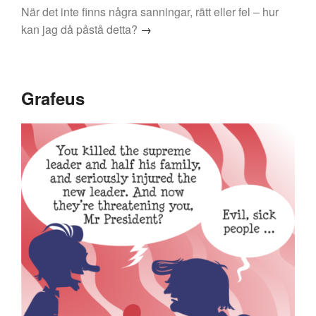
När det inte finns några sanningar, rätt eller fel – hur
kan jag då påstå detta?
→
Grafeus