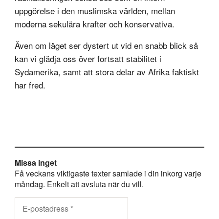
uppgörelse i den muslimska världen, mellan
moderna sekulära krafter och konservativa.
Även om läget ser dystert ut vid en snabb blick så
kan vi glädja oss över fortsatt stabilitet i
Sydamerika, samt att stora delar av Afrika faktiskt
har fred.
Missa inget
Få veckans viktigaste texter samlade i din inkorg varje
måndag. Enkelt att avsluta när du vill.