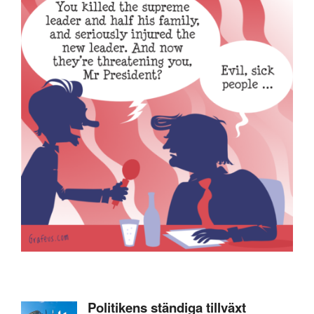
Politikens ständiga tillväxt