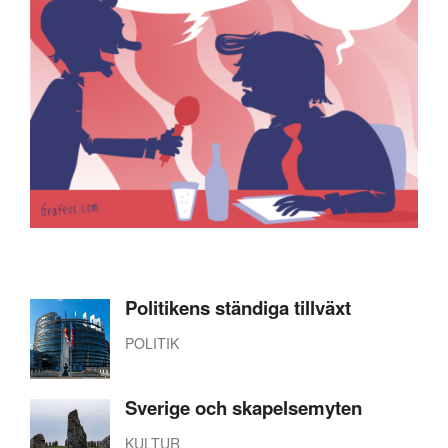
Politikens ständiga tillväxt
POLITIK
Sverige och skapelsemyten
KULTUR