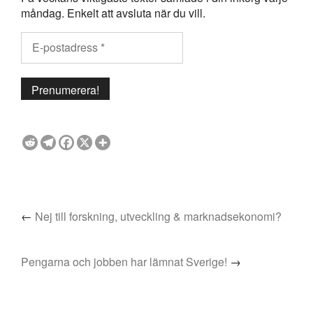
måndag. Enkelt att avsluta när du vill.
←
Nej till forskning, utveckling & marknadsekonomi?
Pengarna och jobben har lämnat Sverige!
→