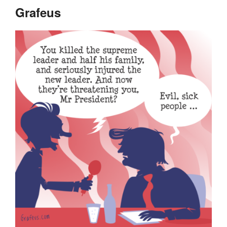
Grafeus