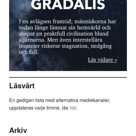
Läsvärt
En gedigen lista med alternativa mediekanaler,
uppdateras varje timme, läs
här
.
Arkiv