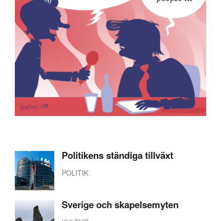
Politikens ständiga tillväxt
POLITIK
Sverige och skapelsemyten