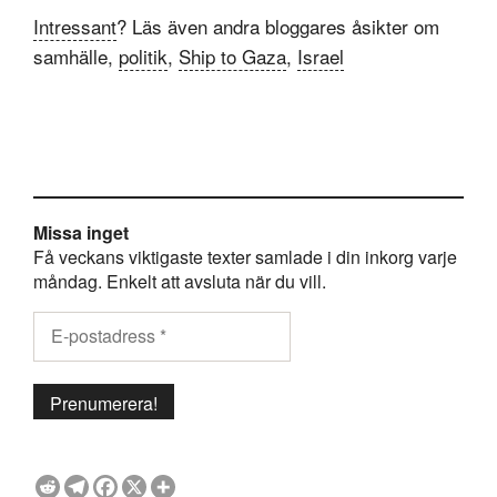
Intressant
? Läs även andra bloggares åsikter om
samhälle,
politik
,
Ship to Gaza
,
Israel
Missa inget
Få veckans viktigaste texter samlade i din inkorg varje
måndag. Enkelt att avsluta när du vill.