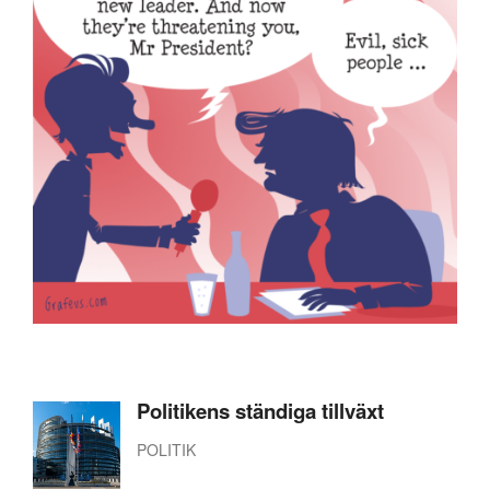
Politikens ständiga tillväxt
POLITIK