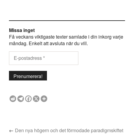
Missa inget
Få veckans viktigaste texter samlade i din inkorg varje
måndag. Enkelt att avsluta när du vill.
←
Den nya högern och det förmodade paradigmskiftet