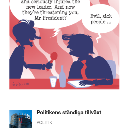
Politikens ständiga tillväxt
POLITIK