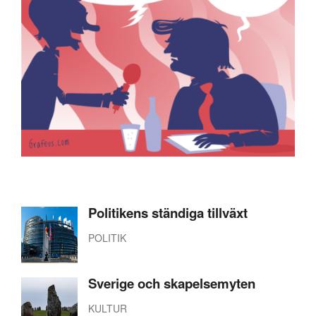
Politikens ständiga tillväxt
POLITIK
Sverige och skapelsemyten
KULTUR