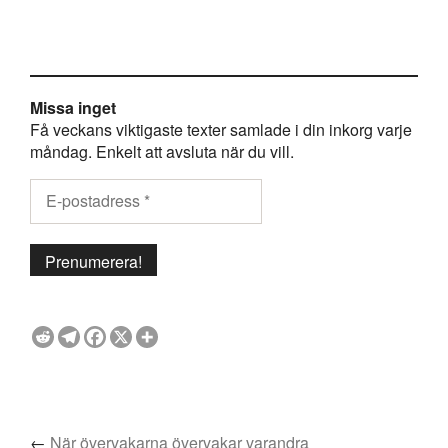
Missa inget
Få veckans viktigaste texter samlade i din inkorg varje
måndag. Enkelt att avsluta när du vill.
←
När övervakarna övervakar varandra