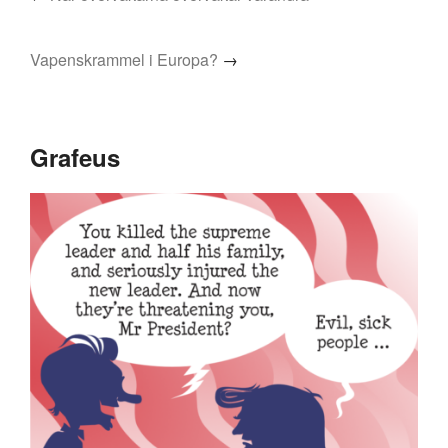
Vapenskrammel i Europa?
→
Grafeus