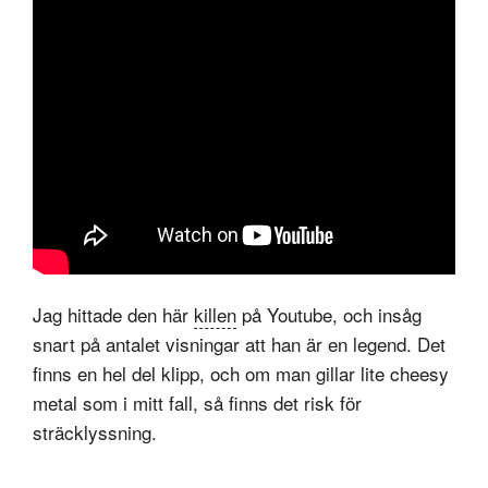
Jag hittade den här
killen
på Youtube, och insåg
snart på antalet visningar att han är en legend. Det
finns en hel del klipp, och om man gillar lite cheesy
metal som i mitt fall, så finns det risk för
sträcklyssning.