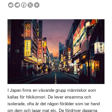
I Japan finns en växande grupp människor som
kallas för hikikomori. De lever ensamma och
isolerade, ofta är det någon förälder som tar hand
om dem och lagar mat etc. De fördriver dagarna