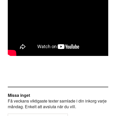
Missa inget
Få veckans viktigaste texter samlade i din inkorg varje
måndag. Enkelt att avsluta när du vill.