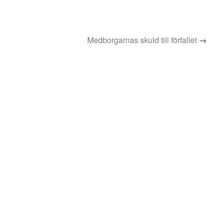
Medborgarnas skuld till förfallet
→