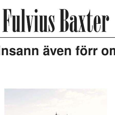
nsann även förr o