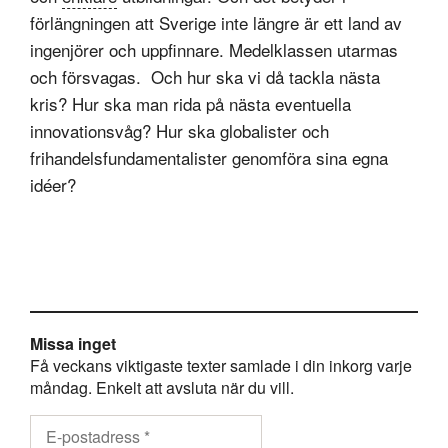
förlängningen att Sverige inte längre är ett land av
ingenjörer och uppfinnare. Medelklassen utarmas
och försvagas. Och hur ska vi då tackla nästa
kris? Hur ska man rida på nästa eventuella
innovationsvåg? Hur ska globalister och
frihandelsfundamentalister genomföra sina egna
idéer?
Missa inget
Få veckans viktigaste texter samlade i din inkorg varje
måndag. Enkelt att avsluta när du vill.