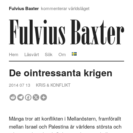
Fulvius Baxter
kommenterar världsläget
Hem
Läsvärt
Sök
Om
De ointressanta krigen
2014 07 13
KRIS & KONFLIKT
Många tror att konflikten i Mellanöstern, framförallt
mellan Israel och Palestina är världens största och