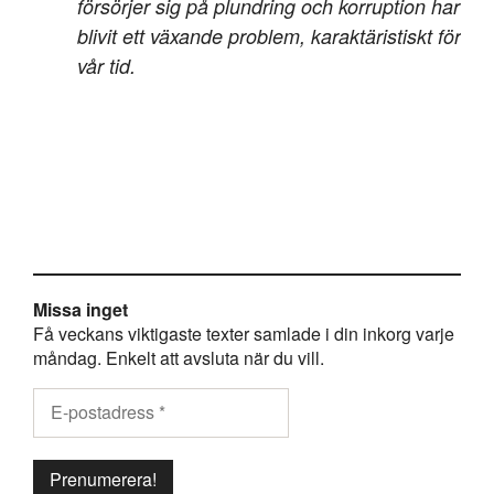
försörjer sig på plundring och korruption har
blivit ett växande problem, karaktäristiskt för
vår tid.
Missa inget
Få veckans viktigaste texter samlade i din inkorg varje
måndag. Enkelt att avsluta när du vill.