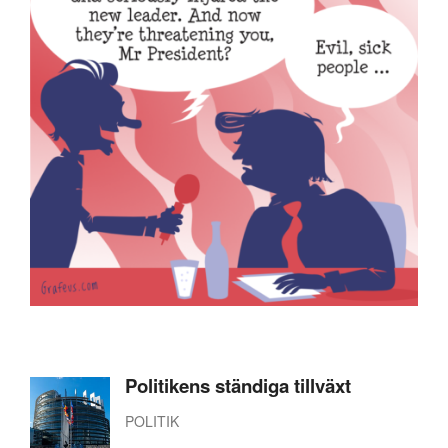
Politikens ständiga tillväxt
POLITIK