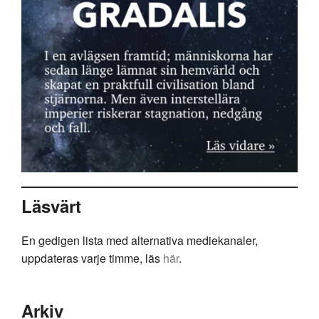
Läsvärt
En gedigen lista med alternativa mediekanaler,
uppdateras varje timme, läs
här
.
Arkiv