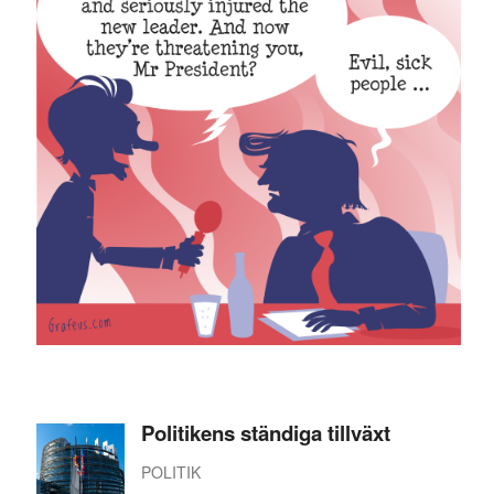
Politikens ständiga tillväxt
POLITIK