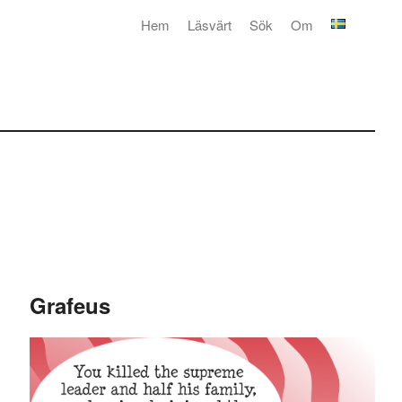
Hem
Läsvärt
Sök
Om
Grafeus