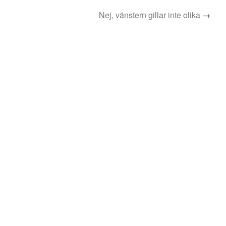
Nej, vänstern gillar inte olika
→