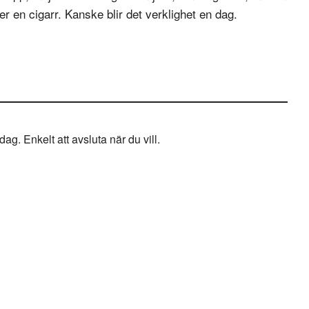
er en cigarr. Kanske blir det verklighet en dag.
g. Enkelt att avsluta när du vill.