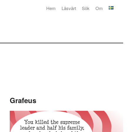
Hem
Läsvärt
Sök
Om
Grafeus