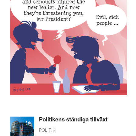
Politikens ständiga tillväxt
POLITIK