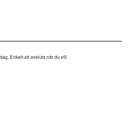
g. Enkelt att avsluta när du vill.