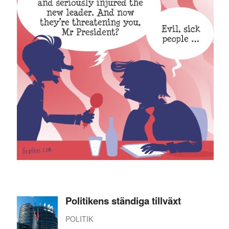
Politikens ständiga tillväxt
POLITIK