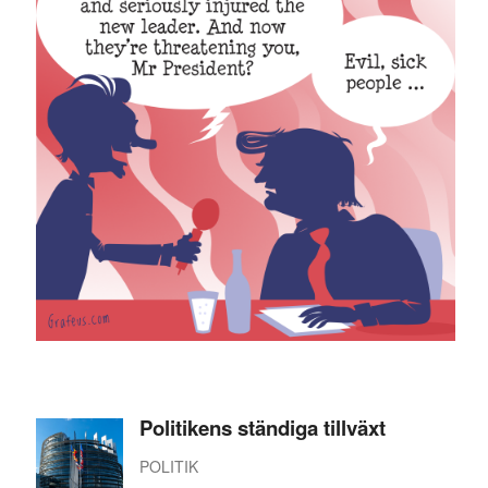
Politikens ständiga tillväxt
POLITIK