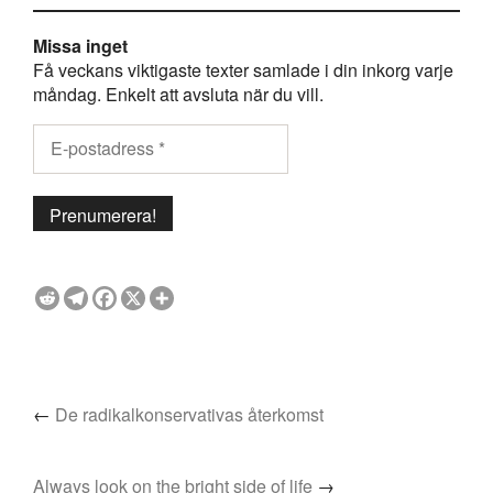
Missa inget
Få veckans viktigaste texter samlade i din inkorg varje
måndag. Enkelt att avsluta när du vill.
←
De radikalkonservativas återkomst
Always look on the bright side of life
→