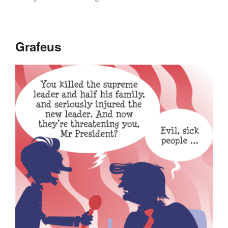
Grafeus