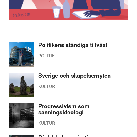
Politikens ständiga tillväxt
POLITIK
Sverige och skapelsemyten
KULTUR
Progressivism som
sanningsideologi
KULTUR