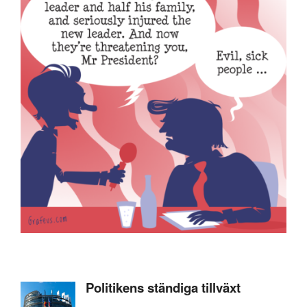
Politikens ständiga tillväxt