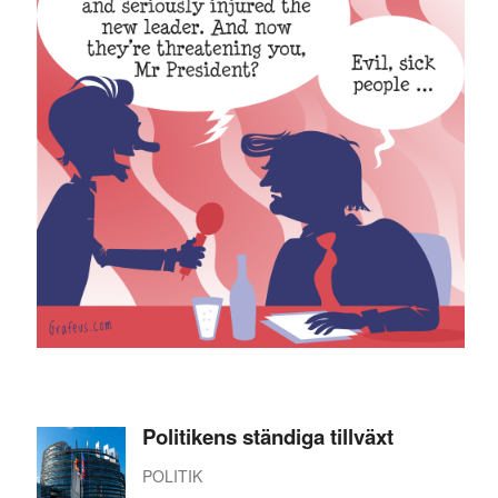
Politikens ständiga tillväxt
POLITIK