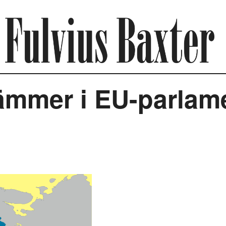
tämmer i EU-parlam