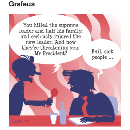
Grafeus