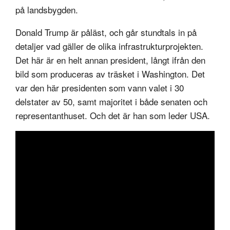
på landsbygden.
Donald Trump är påläst, och går stundtals in på
detaljer vad gäller de olika infrastrukturprojekten.
Det här är en helt annan president, långt ifrån den
bild som produceras av träsket i Washington. Det
var den här presidenten som vann valet i 30
delstater av 50, samt majoritet i både senaten och
representanthuset. Och det är han som leder USA.