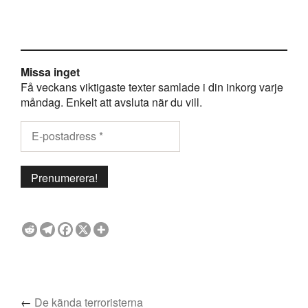
Missa inget
Få veckans viktigaste texter samlade i din inkorg varje
måndag. Enkelt att avsluta när du vill.
←
De kända terroristerna