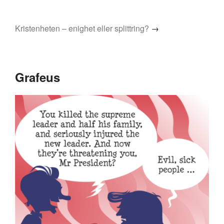
Kristenheten – enighet eller splittring?
→
Grafeus