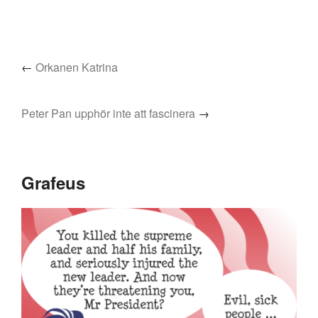
←
Orkanen Katrina
Peter Pan upphör inte att fascinera
→
Grafeus