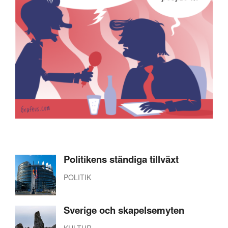
Politikens ständiga tillväxt
POLITIK
Sverige och skapelsemyten