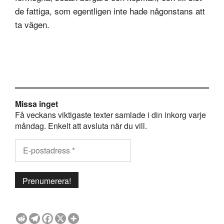
de fattiga, som egentligen inte hade någonstans att
ta vägen.
Missa inget
Få veckans viktigaste texter samlade i din inkorg varje
måndag. Enkelt att avsluta när du vill.