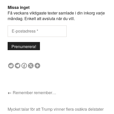
Missa inget
Få veckans viktigaste texter samlade i din inkorg varje
måndag. Enkelt att avsluta när du vill.
←
Remember remember…
Mycket talar för att Trump vinner flera osäkra delstater