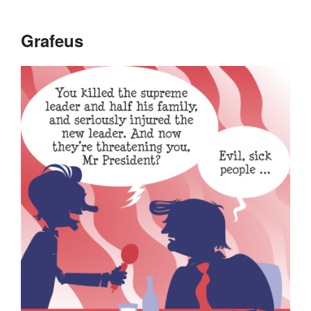
Grafeus