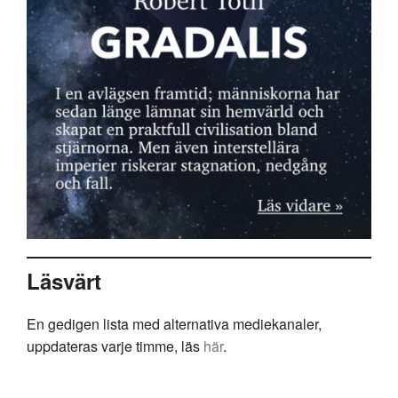
Läsvärt
En gedigen lista med alternativa mediekanaler,
uppdateras varje timme, läs
här
.