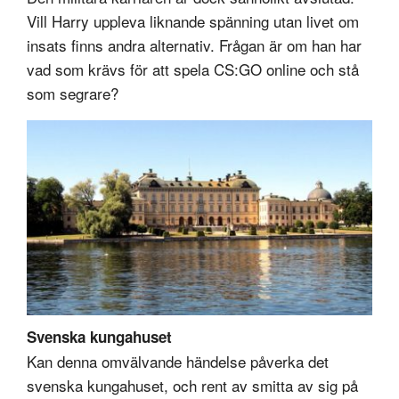
Vill Harry uppleva liknande spänning utan livet om
insats finns andra alternativ. Frågan är om han har
vad som krävs för att spela CS:GO online och stå
som segrare?
Svenska kungahuset
Kan denna omvälvande händelse påverka det
svenska kungahuset, och rent av smitta av sig på