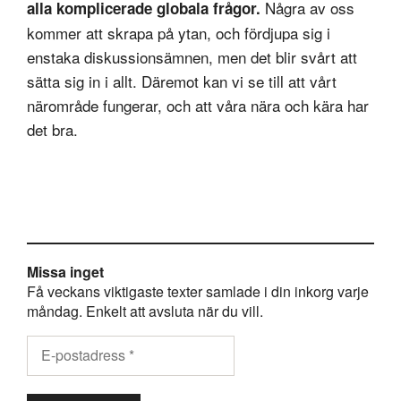
Några av oss
alla komplicerade globala frågor.
kommer att skrapa på ytan, och fördjupa sig i
enstaka diskussionsämnen, men det blir svårt att
sätta sig in i allt. Däremot kan vi se till att vårt
närområde fungerar, och att våra nära och kära har
det bra.
Missa inget
Få veckans viktigaste texter samlade i din inkorg varje
måndag. Enkelt att avsluta när du vill.