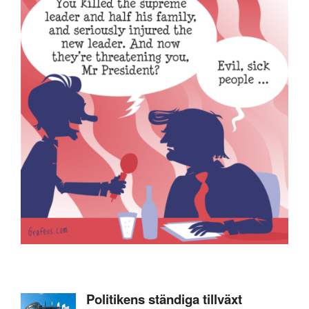
Politikens ständiga tillväxt