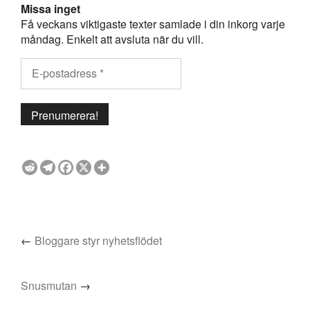
Missa inget
Få veckans viktigaste texter samlade i din inkorg varje
måndag. Enkelt att avsluta när du vill.
←
Bloggare styr nyhetsflödet
Snusmutan
→