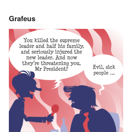
Grafeus