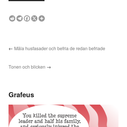
←
Måla husfasader och befria de redan befriade
Tonen och blicken
→
Grafeus