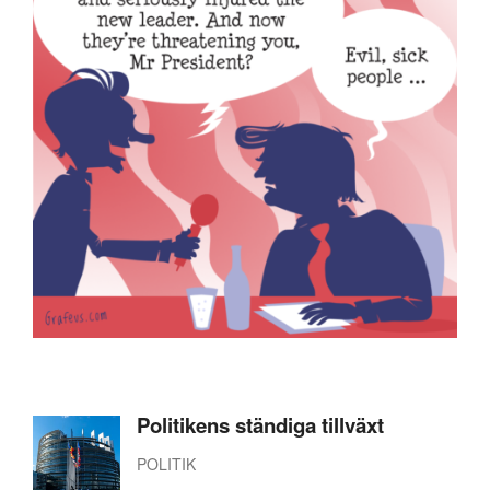
Politikens ständiga tillväxt
POLITIK