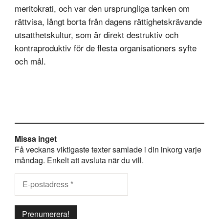
meritokrati, och var den ursprungliga tanken om
rättvisa, långt borta från dagens rättighetskrävande
utsatthetskultur, som är direkt destruktiv och
kontraproduktiv för de flesta organisationers syfte
och mål.
Missa inget
Få veckans viktigaste texter samlade i din inkorg varje
måndag. Enkelt att avsluta när du vill.