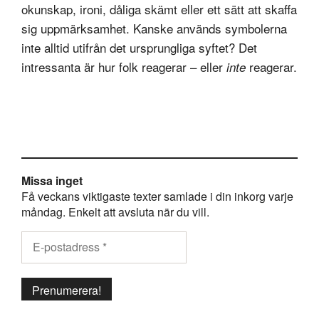
okunskap, ironi, dåliga skämt eller ett sätt att skaffa
sig uppmärksamhet. Kanske används symbolerna
inte alltid utifrån det ursprungliga syftet? Det
intressanta är hur folk reagerar – eller
reagerar.
inte
Missa inget
Få veckans viktigaste texter samlade i din inkorg varje
måndag. Enkelt att avsluta när du vill.