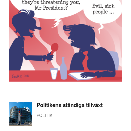
Politikens ständiga tillväxt
POLITIK