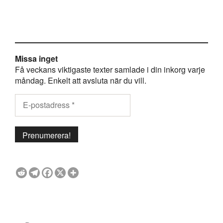
Missa inget
Få veckans viktigaste texter samlade i din inkorg varje
måndag. Enkelt att avsluta när du vill.