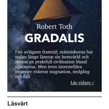
Läsvärt