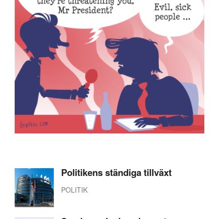
Politikens ständiga tillväxt
POLITIK