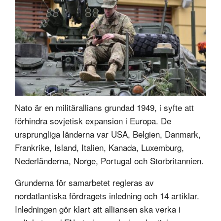
Nato är en militärallians grundad 1949, i syfte att
förhindra sovjetisk expansion i Europa. De
ursprungliga länderna var USA, Belgien, Danmark,
Frankrike, Island, Italien, Kanada, Luxemburg,
Nederländerna, Norge, Portugal och Storbritannien.
Grunderna för samarbetet regleras av
nordatlantiska fördragets inledning och 14 artiklar.
Inledningen gör klart att alliansen ska verka i