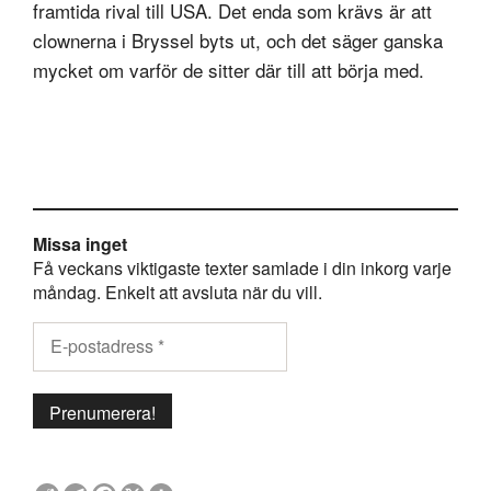
framtida rival till USA. Det enda som krävs är att
clownerna i Bryssel byts ut, och det säger ganska
mycket om varför de sitter där till att börja med.
Missa inget
Få veckans viktigaste texter samlade i din inkorg varje
måndag. Enkelt att avsluta när du vill.