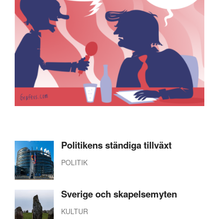
Politikens ständiga tillväxt
POLITIK
Sverige och skapelsemyten
KULTUR