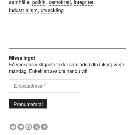
samhälle,
politik
,
demokrati
,
integritet
,
industrialism
,
utveckling
Missa inget
Få veckans viktigaste texter samlade i din inkorg varje
måndag. Enkelt att avsluta när du vill.