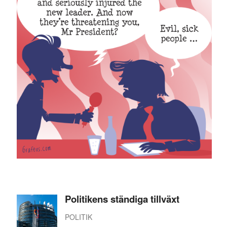
Politikens ständiga tillväxt
POLITIK