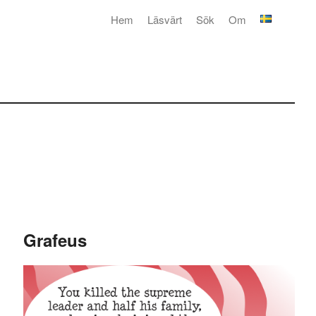
Hem
Läsvärt
Sök
Om
Grafeus