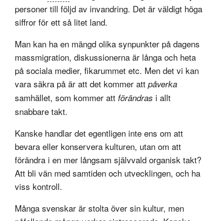
personer till följd av invandring. Det är väldigt höga
siffror för ett så litet land.
Man kan ha en mängd olika synpunkter på dagens
massmigration, diskussionerna är långa och heta
på sociala medier, fikarummet etc. Men det vi kan
vara säkra på är att det kommer att
påverka
samhället, som kommer att
i allt
förändras
snabbare takt.
Kanske handlar det egentligen inte ens om att
bevara eller konservera kulturen, utan om att
förändra i en mer långsam självvald organisk takt?
Att bli vän med samtiden och utvecklingen, och ha
viss kontroll.
Många svenskar är stolta över sin kultur, men