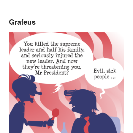
Grafeus