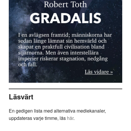
Läsvärt
En gedigen lista med alternativa mediekanaler,
uppdateras varje timme, läs
här
.