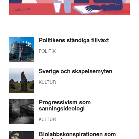
Politikens ständiga tillväxt
POLITIK
Sverige och skapelsemyten
KULTUR
Progressivism som
sanningsideologi
KULTUR
Biolabbskonspirationen som