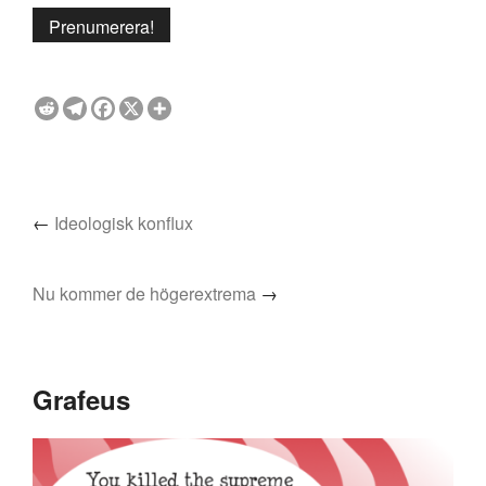
←
Ideologisk konflux
Nu kommer de högerextrema
→
Grafeus