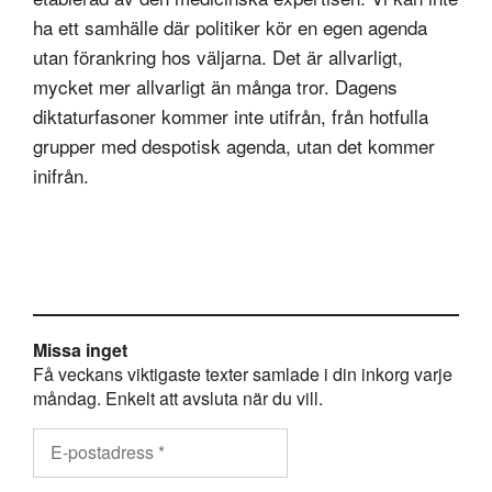
ha ett samhälle där politiker kör en egen agenda
utan förankring hos väljarna. Det är allvarligt,
mycket mer allvarligt än många tror. Dagens
diktaturfasoner kommer inte utifrån, från hotfulla
grupper med despotisk agenda, utan det kommer
inifrån.
Missa inget
Få veckans viktigaste texter samlade i din inkorg varje
måndag. Enkelt att avsluta när du vill.