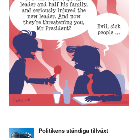
Politikens ständiga tillväxt