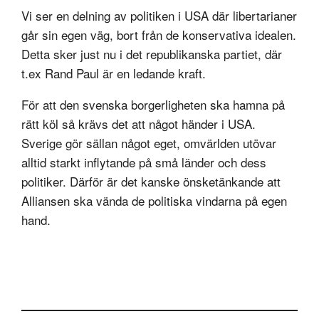
Vi ser en delning av politiken i USA där libertarianer
går sin egen väg, bort från de konservativa idealen.
Detta sker just nu i det republikanska partiet, där
t.ex Rand Paul är en ledande kraft.
För att den svenska borgerligheten ska hamna på
rätt köl så krävs det att något händer i USA.
Sverige gör sällan något eget, omvärlden utövar
alltid starkt inflytande på små länder och dess
politiker. Därför är det kanske önsketänkande att
Alliansen ska vända de politiska vindarna på egen
hand.