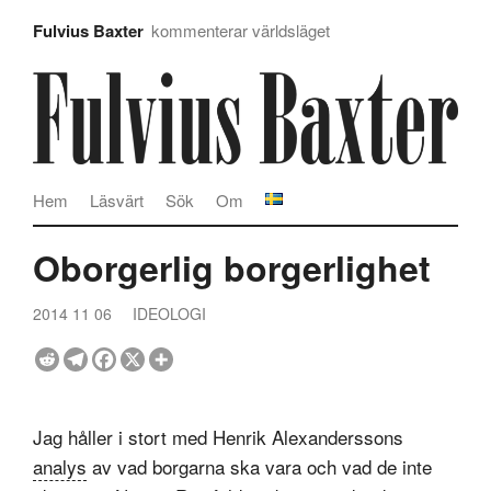
Fulvius Baxter
kommenterar världsläget
Hem
Läsvärt
Sök
Om
Oborgerlig borgerlighet
2014 11 06
IDEOLOGI
Jag håller i stort med Henrik Alexanderssons
analys
av vad borgarna ska vara och vad de inte