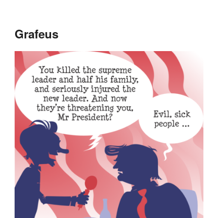
Grafeus