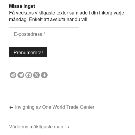
Missa inget
Få veckans viktigaste texter samlade i din inkorg varje
måndag. Enkelt att avsluta när du vill.
←
Invigning av One World Trade Center
Världens mäktigaste man
→