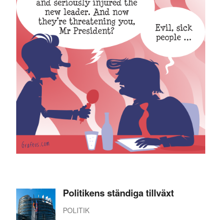
Politikens ständiga tillväxt
POLITIK