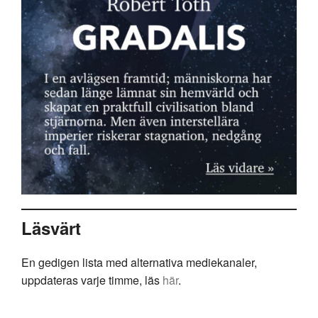
Läsvärt
En gedigen lista med alternativa mediekanaler,
uppdateras varje timme, läs
här
.