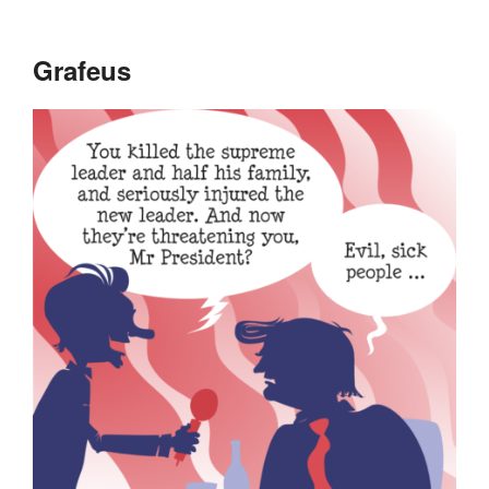
Grafeus