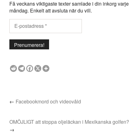
Få veckans viktigaste texter samlade i din inkorg varje
måndag. Enkelt att avsluta när du vill.
←
Facebookmord och videovåld
OMÖJLIGT att stoppa oljeläckan i Mexikanska golfen?
→