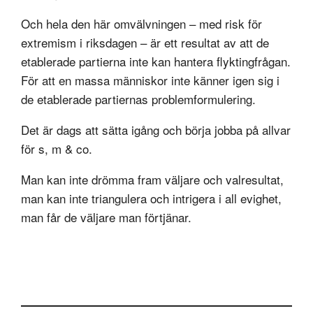
Och hela den här omvälvningen – med risk för
extremism i riksdagen – är ett resultat av att de
etablerade partierna inte kan hantera flyktingfrågan.
För att en massa människor inte känner igen sig i
de etablerade partiernas problemformulering.
Det är dags att sätta igång och börja jobba på allvar
för s, m & co.
Man kan inte drömma fram väljare och valresultat,
man kan inte triangulera och intrigera i all evighet,
man får de väljare man förtjänar.