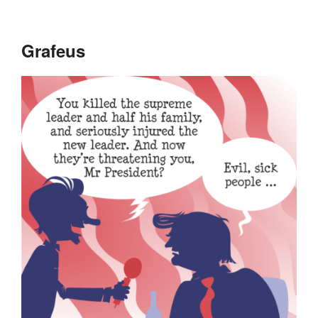
Grafeus