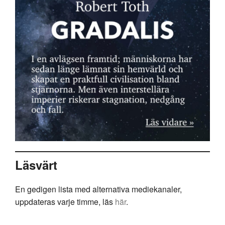
Läsvärt
En gedigen lista med alternativa mediekanaler,
uppdateras varje timme, läs
här
.