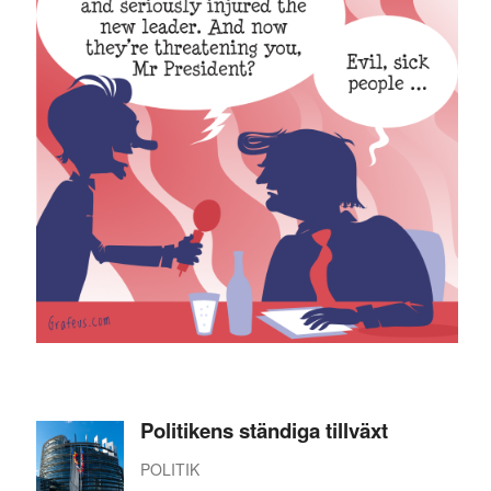
Politikens ständiga tillväxt
POLITIK