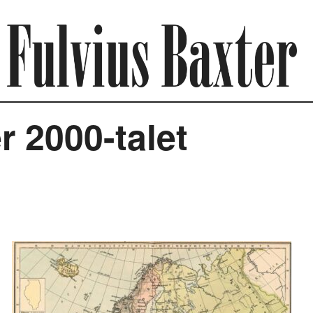
 2000-talet