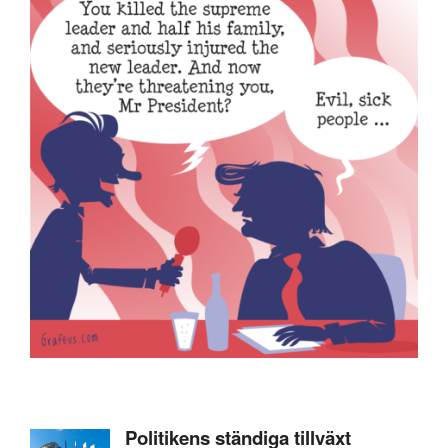
Politikens ständiga tillväxt