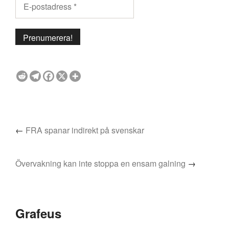
←
FRA spanar indirekt på svenskar
Övervakning kan inte stoppa en ensam galning
→
Grafeus