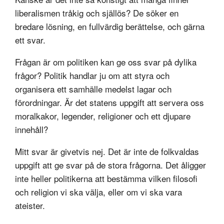
liberalismen tråkig och själlös? De söker en
bredare lösning, en fullvärdig berättelse, och gärna
ett svar.
Frågan är om politiken kan ge oss svar på dylika
frågor? Politik handlar ju om att styra och
organisera ett samhälle medelst lagar och
förordningar. Är det statens uppgift att servera oss
moralkakor, legender, religioner och ett djupare
innehåll?
Mitt svar är givetvis nej. Det är inte de folkvaldas
uppgift att ge svar på de stora frågorna. Det åligger
inte heller politikerna att bestämma vilken filosofi
och religion vi ska välja, eller om vi ska vara
ateister.