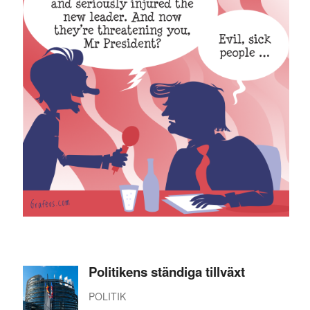
Politikens ständiga tillväxt
POLITIK